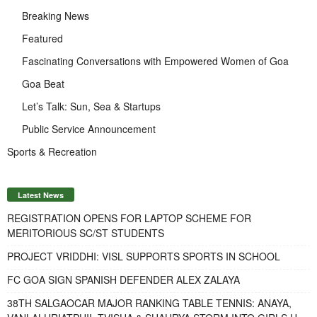
Breaking News
Featured
Fascinating Conversations with Empowered Women of Goa
Goa Beat
Let’s Talk: Sun, Sea & Startups
Public Service Announcement
Sports & Recreation
Latest News
REGISTRATION OPENS FOR LAPTOP SCHEME FOR
MERITORIOUS SC/ST STUDENTS
PROJECT VRIDDHI: VISL SUPPORTS SPORTS IN SCHOOL
FC GOA SIGN SPANISH DEFENDER ALEX ZALAYA
38TH SALGAOCAR MAJOR RANKING TABLE TENNIS: ANAYA,