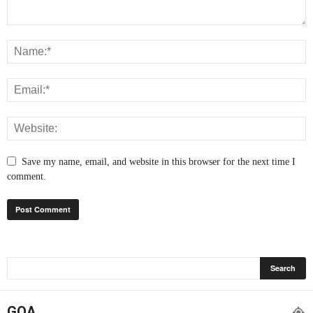
Save my name, email, and website in this browser for the next time I
comment.
GOA