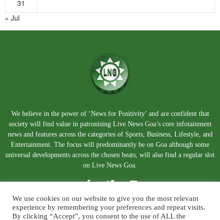
31
« Jul
We believe in the power of ‘News for Positivity’ and are confident that
society will find value in patronising Live News Goa’s core infotainment
news and features across the categories of Sports, Business, Lifestyle, and
Entertainment. The focus will predominantly be on Goa although some
universal developments across the chosen beats, will also find a regular slot
on Live News Goa.
We use cookies on our website to give you the most relevant
experience by remembering your preferences and repeat visits.
By clicking “Accept”, you consent to the use of ALL the