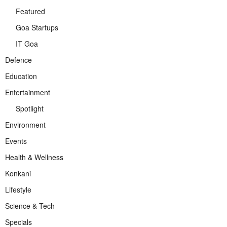
Featured
Goa Startups
IT Goa
Defence
Education
Entertainment
Spotlight
Environment
Events
Health & Wellness
Konkani
Lifestyle
Science & Tech
Specials