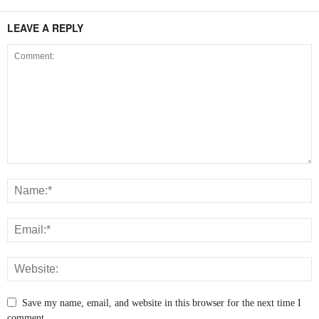
LEAVE A REPLY
Save my name, email, and website in this browser for the next time I
comment.