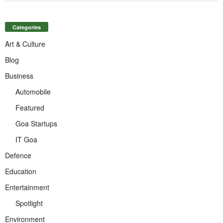
Categories
Art & Culture
Blog
Business
Automobile
Featured
Goa Startups
IT Goa
Defence
Education
Entertainment
Spotlight
Environment