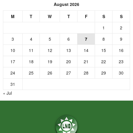
August 2026
M
T
W
T
F
S
S
1
2
3
4
5
6
7
8
9
10
11
12
13
14
15
16
17
18
19
20
21
22
23
24
25
26
27
28
29
30
31
« Jul