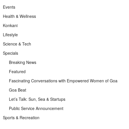
Events
Health & Wellness
Konkani
Lifestyle
Science & Tech
Specials
Breaking News
Featured
Fascinating Conversations with Empowered Women of Goa
Goa Beat
Let’s Talk: Sun, Sea & Startups
Public Service Announcement
Sports & Recreation