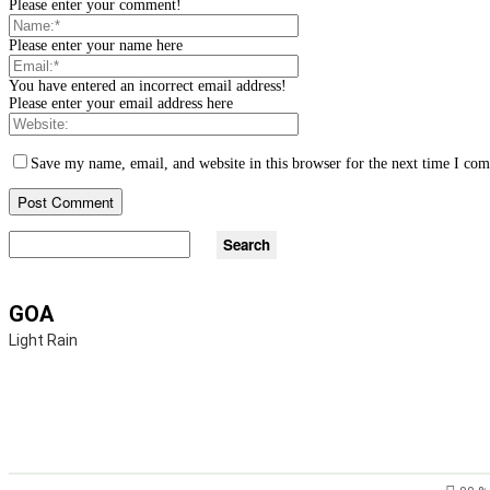
Please enter your comment!
Please enter your name here
You have entered an incorrect email address!
Please enter your email address here
Save my name, email, and website in this browser for the next time I co
GOA
Light Rain