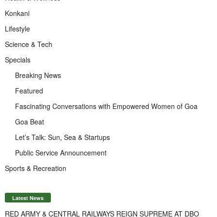
Konkani
Lifestyle
Science & Tech
Specials
Breaking News
Featured
Fascinating Conversations with Empowered Women of Goa
Goa Beat
Let’s Talk: Sun, Sea & Startups
Public Service Announcement
Sports & Recreation
Latest News
RED ARMY & CENTRAL RAILWAYS REIGN SUPREME AT DBO