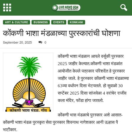
ART & CULTURE
BUSINESS
EVENTS
KONKANI
कोंकणी भाशा मंडळाच्या पुरस्कारांची घोशणा
September 20, 2025
0
कोंकणी भाशा मंडळान आपले वर्सुकी पुरस्कार
2025 जाहीर केल्यात.कोंकणी भाशा मंडळांत
आयोजीत केल्ले पत्रकार परिशदेंत हे पुरस्कार
जाहीर जाले. हे पुरस्कार कोंकणी भाशा मंडळाच्या
63व्या वर्धापन दिसा भेटयतले. हो सुवाळो 30
सप्टेंबर 2025 दिसा सांजवेळा 4 वरांचेर राजीव
कला मंदिर, फोंडा हांगा जातलो.
कोंकणी भास मंडळाचे पुरस्कार अशे आसात-
कोंकणी भाशा मंडळ पुरस्कृत सेवा पुरस्कार शिवनाथ नागेशकार आनी उल्हास पै
भाटीकार.