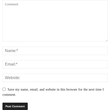
Save my name, email, and website in this browser for the next time I
comment.