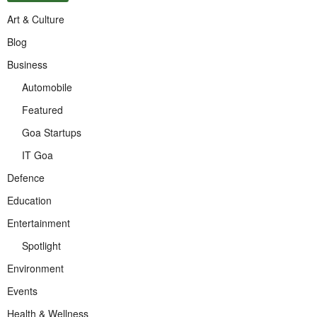
Art & Culture
Blog
Business
Automobile
Featured
Goa Startups
IT Goa
Defence
Education
Entertainment
Spotlight
Environment
Events
Health & Wellness