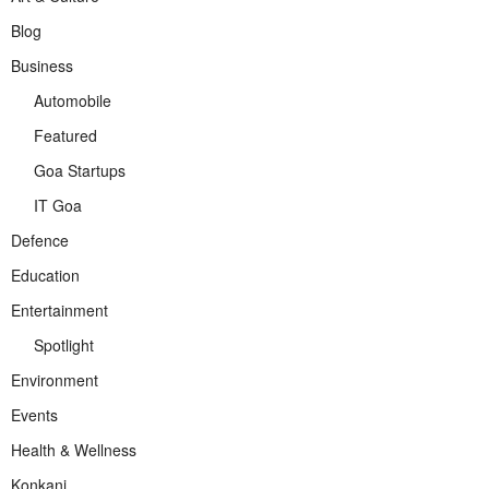
Blog
Business
Automobile
Featured
Goa Startups
IT Goa
Defence
Education
Entertainment
Spotlight
Environment
Events
Health & Wellness
Konkani