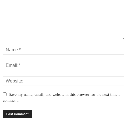
Save my name, email, and website in this browser for the next time I
comment.