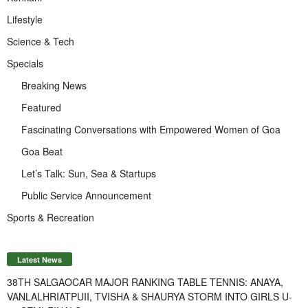
Lifestyle
Science & Tech
Specials
Breaking News
Featured
Fascinating Conversations with Empowered Women of Goa
Goa Beat
Let’s Talk: Sun, Sea & Startups
Public Service Announcement
Sports & Recreation
Latest News
38TH SALGAOCAR MAJOR RANKING TABLE TENNIS: ANAYA,
VANLALHRIATPUII, TVISHA & SHAURYA STORM INTO GIRLS U-