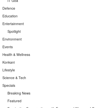
IT Goa
Defence
Education
Entertainment
Spotlight
Environment
Events
Health & Wellness
Konkani
Lifestyle
Science & Tech
Specials
Breaking News
Featured