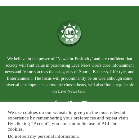
We believe in the power of ‘News for Positivity’ and are confident that
society will find value in patronising Live News Goa’s core infotainment
news and features across the categories of Sports, Business, Lifestyle, and
Entertainment. The focus will predominantly be on Goa although some
universal developments across the chosen beats, will also find a regular slot
on Live News Goa.
We use cookies on our website to give you the most relevant
experience by remembering your preferences and repeat visits.
By clicking “Accept”, you consent to the use of ALL the
cookies.
Do not sell my personal information
.
About Us
Blog
Disclaimer
Terms and Conditions
Privacy Policy