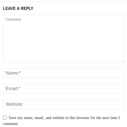
LEAVE A REPLY
Save my name, email, and website in this browser for the next time I
comment.