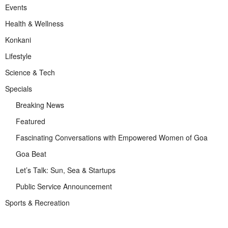
Events
Health & Wellness
Konkani
Lifestyle
Science & Tech
Specials
Breaking News
Featured
Fascinating Conversations with Empowered Women of Goa
Goa Beat
Let’s Talk: Sun, Sea & Startups
Public Service Announcement
Sports & Recreation