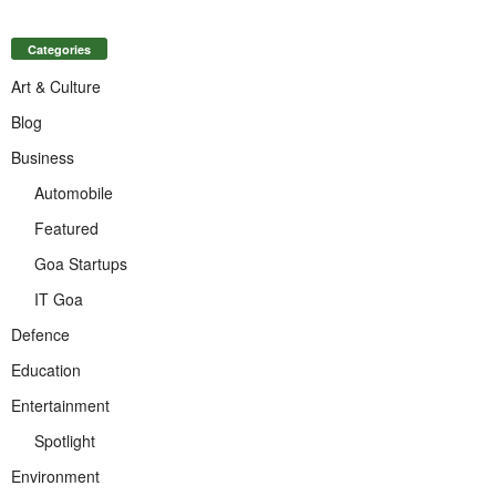
Categories
Art & Culture
Blog
Business
Automobile
Featured
Goa Startups
IT Goa
Defence
Education
Entertainment
Spotlight
Environment