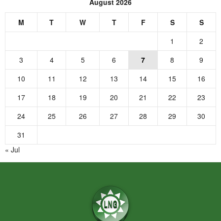
August 2026
M
T
W
T
F
S
S
1
2
3
4
5
6
7
8
9
10
11
12
13
14
15
16
17
18
19
20
21
22
23
24
25
26
27
28
29
30
31
« Jul